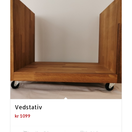
Vedstativ
kr
1099