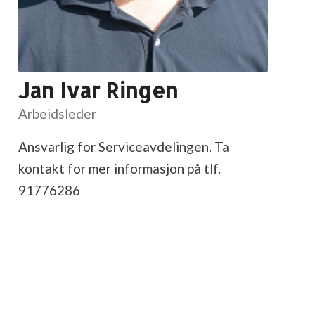
Jan Ivar Ringen
Arbeidsleder
Ansvarlig for Serviceavdelingen. Ta
kontakt for mer informasjon på tlf.
91776286