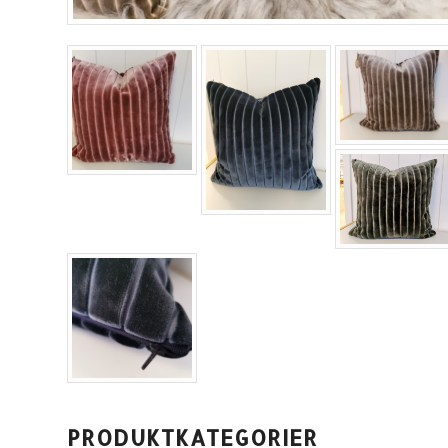
PRODUKTKATEGORIER