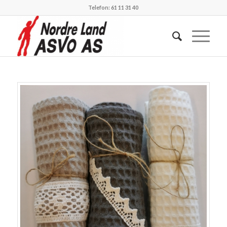
Telefon: 61 11 31 40