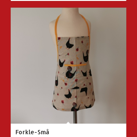
Forkle-Små