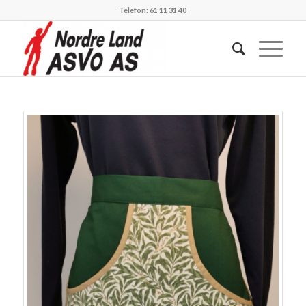
Telefon: 61 11 31 40