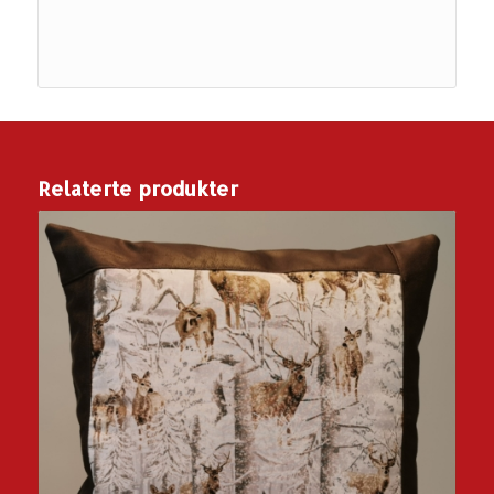
Relaterte produkter