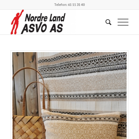
Telefon: 61 11 31 40