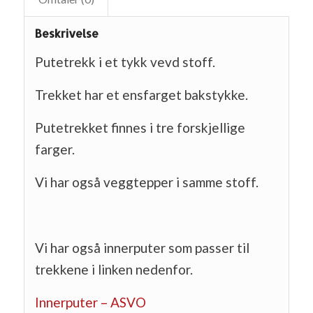
Beskrivelse
Putetrekk i et tykk vevd stoff.
Trekket har et ensfarget bakstykke.
Putetrekket finnes i tre forskjellige
farger.
Vi har også veggtepper i samme stoff.
Vi har også innerputer som passer til
trekkene i linken nedenfor.
Innerputer – ASVO